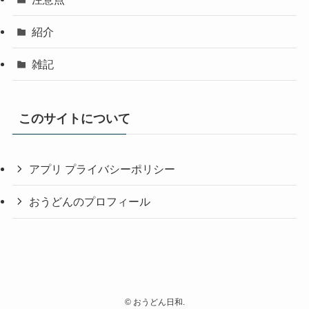
紹介
雑記
このサイトについて
アプリ プライバシーポリシー
おうどんのプロフィール
©
おうどん日和.