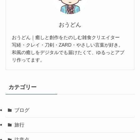
おうどん
おうどん｜癒しと創作をたのしむ雑食クリエイター
写経・クレイ・刀剣・ZARD・やさしい言葉が好き。
和風の癒しをデジタルでも届けたくて、ゆるっとアプ
リ作ってます。
カテゴリー
ブログ
旅行
注意点