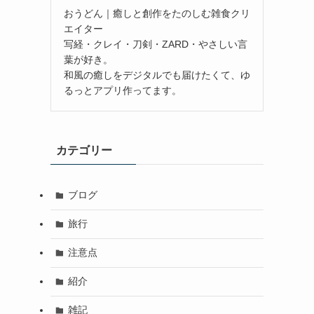
おうどん｜癒しと創作をたのしむ雑食クリ
エイター
写経・クレイ・刀剣・ZARD・やさしい言
葉が好き。
和風の癒しをデジタルでも届けたくて、ゆ
るっとアプリ作ってます。
カテゴリー
ブログ
旅行
注意点
紹介
雑記