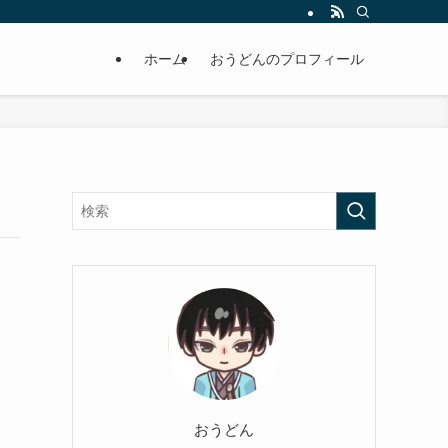
ホーム
おうどんのプロフィール
おうどん