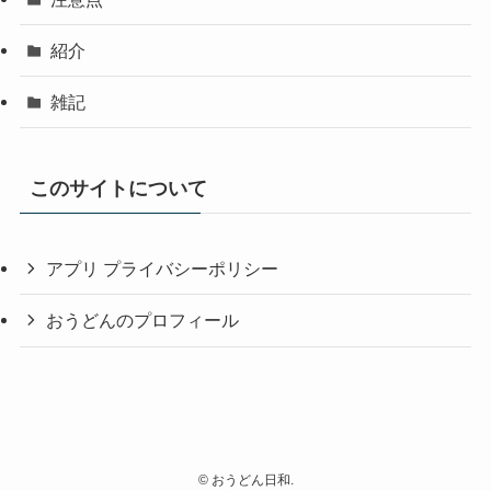
紹介
雑記
このサイトについて
アプリ プライバシーポリシー
おうどんのプロフィール
©
おうどん日和.