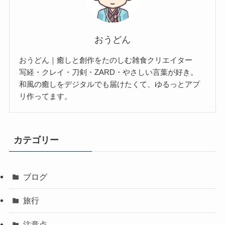
おうどん
おうどん｜癒しと創作をたのしむ雑食クリエイター
写経・クレイ・刀剣・ZARD・やさしい言葉が好き。
和風の癒しをデジタルでも届けたくて、ゆるっとアプ
リ作ってます。
カテゴリー
ブログ
旅行
注意点