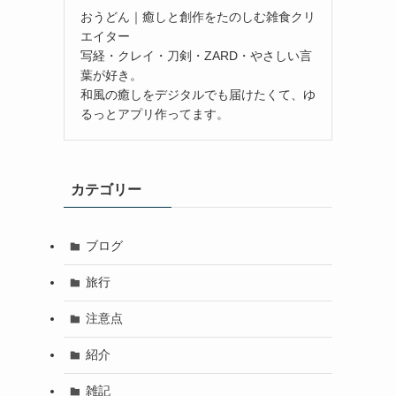
おうどん｜癒しと創作をたのしむ雑食クリ
エイター
写経・クレイ・刀剣・ZARD・やさしい言
葉が好き。
和風の癒しをデジタルでも届けたくて、ゆ
るっとアプリ作ってます。
カテゴリー
ブログ
旅行
注意点
紹介
雑記