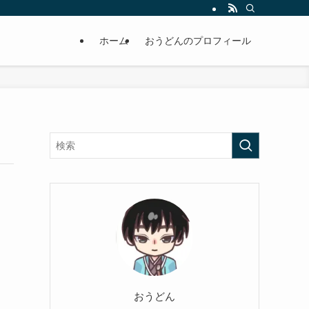
ホーム
おうどんのプロフィール
おうどん